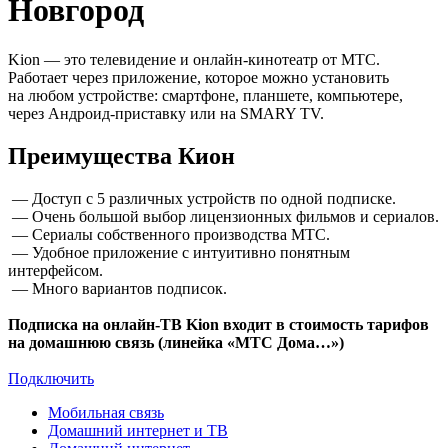
Новгород
Kion — это телевидение и онлайн-кинотеатр от МТС.
Работает через приложение, которое можно установить
на любом устройстве: смартфоне, планшете, компьютере,
через Андроид-приставку или на SMARY TV.
Преимущества Кион
— Доступ с 5 различных устройств по одной подписке.
— Очень большой выбор лицензионных фильмов и сериалов.
— Сериалы собственного производства МТС.
— Удобное приложение с интуитивно понятным
интерфейсом.
— Много вариантов подписок.
Подписка на онлайн-ТВ Kion входит в стоимость тарифов
на домашнюю связь (линейка «МТС Дома…»)
Подключить
Мобильная связь
Домашний интернет и ТВ