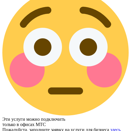
Эти услуги можно подключить
только в офисах МТС
Пожалуйста, заполните заявку на услуги для бизнеса
здесь