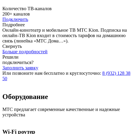
Количество ТВ-каналов
200+
каналов
Подключить
Подробнее
Онлайн-кинотеатр и мобильное ТВ МТС Kion. Подписка на
онлайн-ТВ Kion входит в стоимость тарифов на домашнюю
связь (линейка «МТС Дома…»).
Свернуть
Больше подробностей
Решили
подключиться?
Заполнить заявку
Или позвоните нам бесплатно и круглосуточно:
8 (932) 128 38
50
Оборудование
МТС предлагает современные качественные и надежные
устройства
Wi-Fi роутер