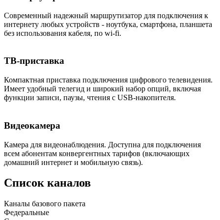
Современный надежный маршрутизатор для подключения к
интернету любых устройств - ноутбука, смартфона, планшета
без использования кабеля, по wi-fi.
ТВ-приставка
Компактная приставка подключения цифрового телевидения.
Имеет удобный телегид и широкий набор опций, включая
функции записи, паузы, чтения с USB-накопителя.
Видеокамера
Камера для видеонаблюдения. Доступна для подключения
всем абонентам конвергентных тарифов (включающих
домашний интернет и мобильную связь).
Список каналов
Каналы базового пакета
Федеральные