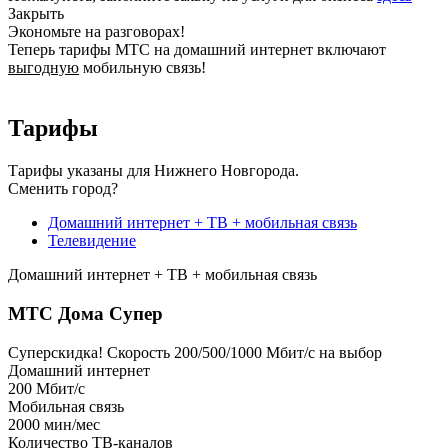
Закрыть
Экономьте на разговорах!
Теперь тарифы МТС на домашний интернет включают
выгодную
мобильную связь!
Тарифы
Тарифы указаны для Нижнего Новгорода.
Сменить город?
Домашний интернет + ТВ + мобильная связь
Телевидение
Домашний интернет + ТВ + мобильная связь
МТС Дома Супер
Суперскидка!
Скорость 200/500/1000 Мбит/с на выбор
Домашний интернет
200
Мбит/с
Мобильная связь
2000
мин/мес
Количество ТВ-каналов