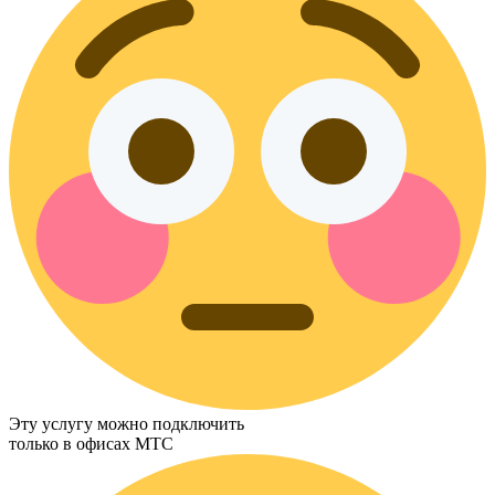
Эту услугу можно подключить
только в офисах МТС