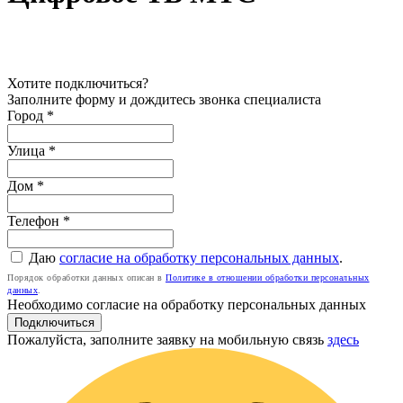
Хотите подключиться?
Заполните форму и дождитесь звонка специалиста
Город *
Улица *
Дом *
Телефон
*
Даю
согласие на обработку персональных данных
.
Порядок обработки данных описан в
Политике в отношении обработки персональных
данных
.
Необходимо согласие на обработку персональных данных
Подключиться
Пожалуйста, заполните заявку на мобильную связь
здесь