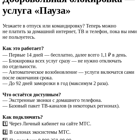
услуга «Пауза»
Уезжаете в отпуск или командировку? Теперь можно
не платить за домашний интернет, ТВ и телефон, пока вы ими
не пользуетесь.
Как это работает?
— Первые 14 дней — бесплатно, далее всего 1,1 ₽ в день.
— Блокировка всех услуг сразу — не нужно отключать
по отдельности.
— Автоматическое возобновление — услуги включатся сами
после окончания срока.
— До 92 дней заморозки в год (максимум 2 раза).
Что остаётся доступным?
— Экстренные звонки с домашнего телефона.
— Базовый пакет ТВ-каналов (в некоторых регионах).
Как подключить?
1️⃣ Через Личный кабинет на сайте МТС.
2️⃣ В салонах экосистемы МТС.