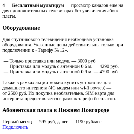
4 — Бесплатный мультирум
— просмотр каналов еще на
двух дополнительных телевизорах без увеличения абон/
платы.
Оборудование
Для спутникового телевидения необходима установка
оборудования. Указанные цены действительны только при
подключении к «Тарифу № 12».
— Только приставка или модуль — 3000 руб.
— Приставка или модуль с антенной 0.6 м. — 4290 руб.
— Приставка или модуль с антенной 0.9 м. — 4790 руб.
Также в рамках акции можно купить устройства для
домашнего интернета (4G модем или wi-fi роутер) —
от 2500 руб. Их покупка необязательна, SIM-карта для
интернета предоставляется в рамках тарифа бесплатно.
Абонентская плата в Нижнем Новгороде
Первый месяц — 595 руб, далее — 1190 руб/мес.
Подключить